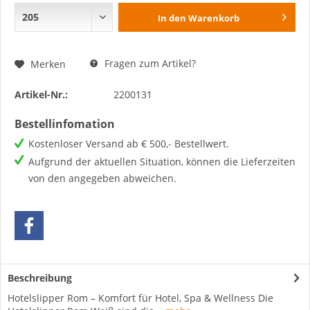
In den
Warenkorb
Fragen zum Artikel?
Merken
Artikel-Nr.:
2200131
Bestellinfomation
Kostenloser Versand ab € 500,- Bestellwert.
Aufgrund der aktuellen Situation, können die Lieferzeiten
von den angegeben abweichen.
Beschreibung
Hotelslipper Rom – Komfort für Hotel, Spa & Wellness Die