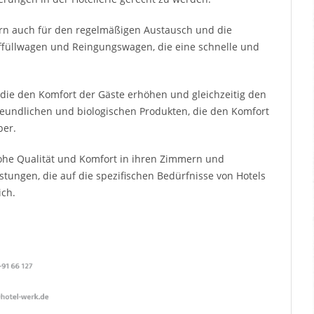
dern auch für den regelmäßigen Austausch und die
ffüllwagen und Reingungswagen, die eine schnelle und
 die den Komfort der Gäste erhöhen und gleichzeitig den
freundlichen und biologischen Produkten, die den Komfort
per.
 hohe Qualität und Komfort in ihren Zimmern und
stungen, die auf die spezifischen Bedürfnisse von Hotels
ich.