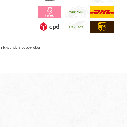
nicht anders beschrieben