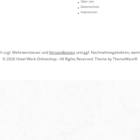
Über uns
Datenschutz
Impressum
ich zzgl. Mehrwertsteuer und
Versandkosten
und ggf. Nachnahmegebühren, wenn 
© 2026 Hotel-Werk Onlineshop - All Rights Reserved. Theme by
ThemeWare®