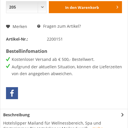
In den
Warenkorb
Fragen zum Artikel?
Merken
Artikel-Nr.:
2200151
Bestellinfomation
Kostenloser Versand ab € 500,- Bestellwert.
Aufgrund der aktuellen Situation, können die Lieferzeiten
von den angegeben abweichen.
Beschreibung
Hotelslipper Mailand für Wellnessbereich, Spa und