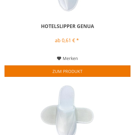
HOTELSLIPPER GENUA
ab 0,61 € *
Merken
ZUM PRODUKT