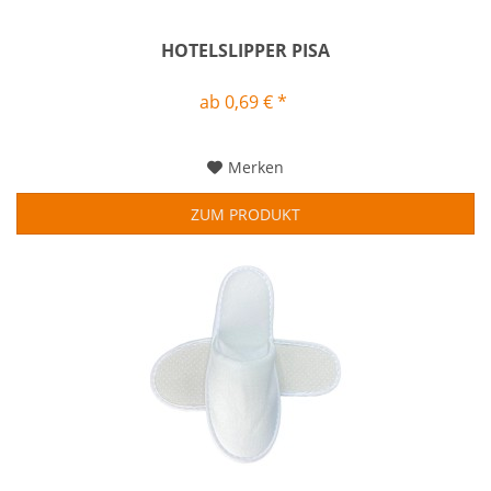
HOTELSLIPPER PISA
ab 0,69 € *
Merken
ZUM PRODUKT