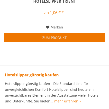
HOTELSLIPPER TRIENT
ab 1,06 € *
Merken
ZUM PRODUKT
Hotelslipper günstig kaufen
Hotelslipper günstig kaufen - Die Standard Line für
unvergleichlichen Komfort Hotelslipper sind heute ein
unverzichtbares Element in der Ausstattung vieler Hotels
und Unterkünfte. Sie bieten...
mehr erfahren »