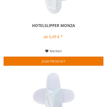
HOTELSLIPPER MONZA
ab 0,49 € *
Merken
ZUM PRODUKT