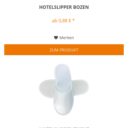
HOTELSLIPPER BOZEN
ab 0,88 € *
Merken
ZUM PRODUKT