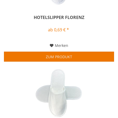
HOTELSLIPPER FLORENZ
ab 0,69 € *
Merken
ZUM PRODUKT