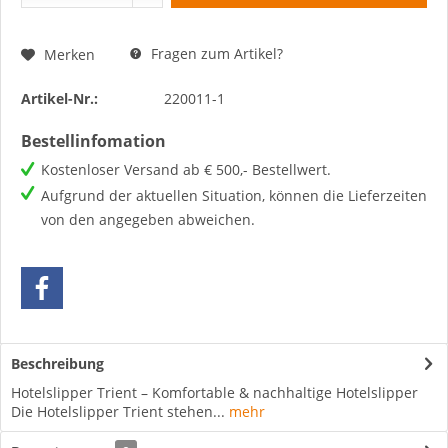
Fragen zum Artikel?
Merken
Artikel-Nr.:
220011-1
Bestellinfomation
Kostenloser Versand ab € 500,- Bestellwert.
Aufgrund der aktuellen Situation, können die Lieferzeiten
von den angegeben abweichen.
Beschreibung
Hotelslipper Trient – Komfortable & nachhaltige Hotelslipper
Die Hotelslipper Trient stehen...
mehr