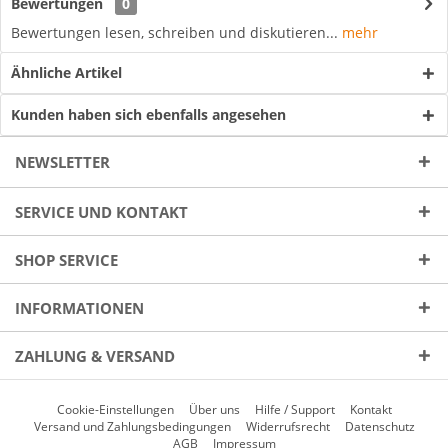
Bewertungen
0
Bewertungen lesen, schreiben und diskutieren...
mehr
Ähnliche Artikel
Kunden haben sich ebenfalls angesehen
NEWSLETTER
SERVICE UND KONTAKT
SHOP SERVICE
INFORMATIONEN
ZAHLUNG & VERSAND
Cookie-Einstellungen
Über uns
Hilfe / Support
Kontakt
Versand und Zahlungsbedingungen
Widerrufsrecht
Datenschutz
AGB
Impressum