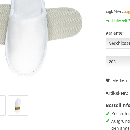
zzgl. MwSt.
zzg
Lieferzeit
Variante:
Merken
Artikel-Nr.:
Bestellin
Kostenlos
Aufgrund 
den ange