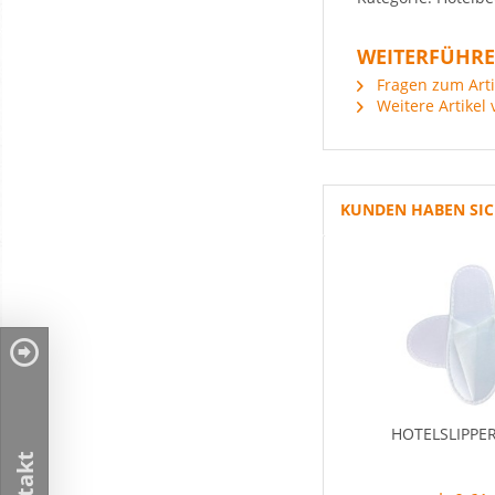
WEITERFÜHRE
Fragen zum Arti
Weitere Artikel 
KUNDEN HABEN SIC
HOTELSLIPPE
Kontakt