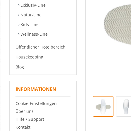
Exklusiv-Line
Natur-Line
Kids-Line
Wellness-Line
Öffentlicher Hotelbereich
Housekeeping
Blog
INFORMATIONEN
Cookie-Einstellungen
Über uns
Hilfe / Support
Kontakt