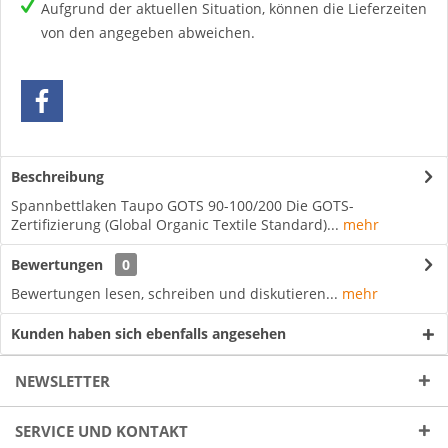
Aufgrund der aktuellen Situation, können die Lieferzeiten
von den angegeben abweichen.
Beschreibung
Spannbettlaken Taupo GOTS 90-100/200 Die GOTS-
Zertifizierung (Global Organic Textile Standard)...
mehr
Bewertungen
0
Bewertungen lesen, schreiben und diskutieren...
mehr
Kunden haben sich ebenfalls angesehen
NEWSLETTER
SERVICE UND KONTAKT