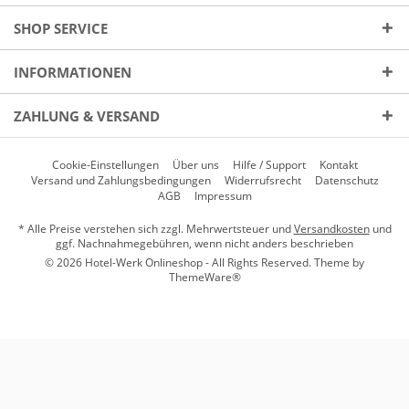
SHOP SERVICE
INFORMATIONEN
ZAHLUNG & VERSAND
Cookie-Einstellungen
Über uns
Hilfe / Support
Kontakt
Versand und Zahlungsbedingungen
Widerrufsrecht
Datenschutz
AGB
Impressum
* Alle Preise verstehen sich zzgl. Mehrwertsteuer und
Versandkosten
und
ggf. Nachnahmegebühren, wenn nicht anders beschrieben
© 2026 Hotel-Werk Onlineshop - All Rights Reserved. Theme by
ThemeWare®