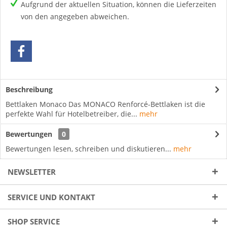
Aufgrund der aktuellen Situation, können die Lieferzeiten
von den angegeben abweichen.
Beschreibung
Bettlaken Monaco Das MONACO Renforcé-Bettlaken ist die
perfekte Wahl für Hotelbetreiber, die...
mehr
Bewertungen
0
Bewertungen lesen, schreiben und diskutieren...
mehr
NEWSLETTER
SERVICE UND KONTAKT
SHOP SERVICE