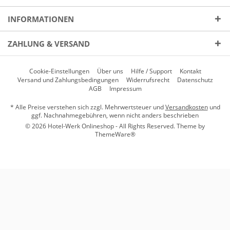
INFORMATIONEN
ZAHLUNG & VERSAND
Cookie-Einstellungen
Über uns
Hilfe / Support
Kontakt
Versand und Zahlungsbedingungen
Widerrufsrecht
Datenschutz
AGB
Impressum
* Alle Preise verstehen sich zzgl. Mehrwertsteuer und
Versandkosten
und
ggf. Nachnahmegebühren, wenn nicht anders beschrieben
© 2026 Hotel-Werk Onlineshop - All Rights Reserved. Theme by
ThemeWare®