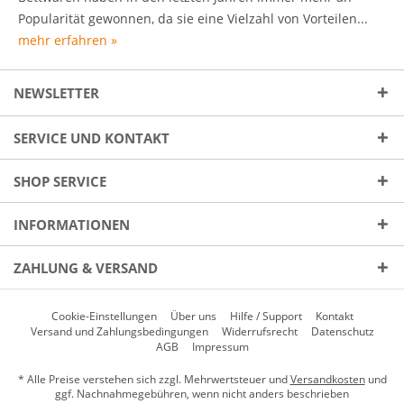
Popularität gewonnen, da sie eine Vielzahl von Vorteilen...
mehr erfahren »
NEWSLETTER
SERVICE UND KONTAKT
SHOP SERVICE
INFORMATIONEN
ZAHLUNG & VERSAND
Cookie-Einstellungen
Über uns
Hilfe / Support
Kontakt
Versand und Zahlungsbedingungen
Widerrufsrecht
Datenschutz
AGB
Impressum
* Alle Preise verstehen sich zzgl. Mehrwertsteuer und
Versandkosten
und
ggf. Nachnahmegebühren, wenn nicht anders beschrieben