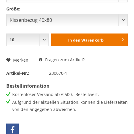
Größe:
In den
Warenkorb
Fragen zum Artikel?
Merken
Artikel-Nr.:
230070-1
Bestellinfomation
Kostenloser Versand ab € 500,- Bestellwert.
Aufgrund der aktuellen Situation, können die Lieferzeiten
von den angegeben abweichen.