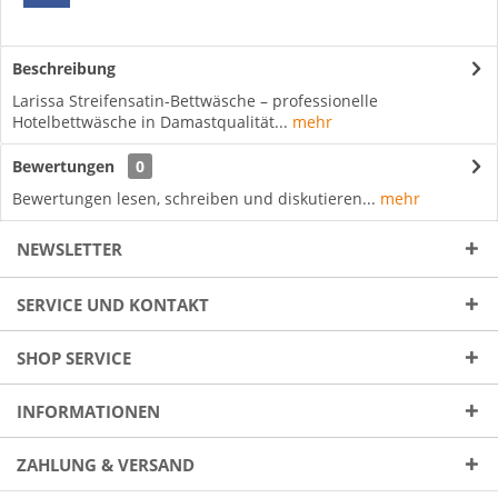
Beschreibung
Larissa Streifensatin-Bettwäsche – professionelle
Hotelbettwäsche in Damastqualität...
mehr
Bewertungen
0
Bewertungen lesen, schreiben und diskutieren...
mehr
NEWSLETTER
SERVICE UND KONTAKT
SHOP SERVICE
INFORMATIONEN
ZAHLUNG & VERSAND