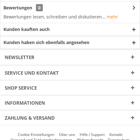
Bewertungen
0
Bewertungen lesen, schreiben und diskutieren...
mehr
Kunden kauften auch
Kunden haben sich ebenfalls angesehen
NEWSLETTER
SERVICE UND KONTAKT
SHOP SERVICE
INFORMATIONEN
ZAHLUNG & VERSAND
Cookie-Einstellungen
Über uns
Hilfe / Support
Kontakt
Versand und Zahlungsbedingungen
Widerrufsrecht
Datenschutz