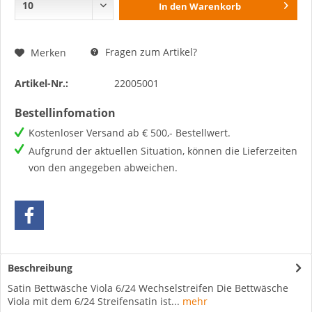
In den
Warenkorb
Fragen zum Artikel?
Merken
Artikel-Nr.:
22005001
Bestellinfomation
Kostenloser Versand ab € 500,- Bestellwert.
Aufgrund der aktuellen Situation, können die Lieferzeiten
von den angegeben abweichen.
Beschreibung
Satin Bettwäsche Viola 6/24 Wechselstreifen Die Bettwäsche
Viola mit dem 6/24 Streifensatin ist...
mehr