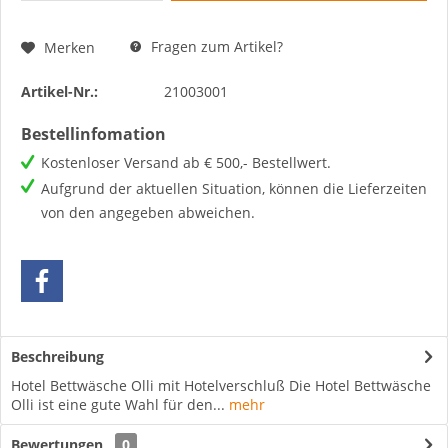
Fragen zum Artikel?
Merken
Artikel-Nr.:
21003001
Bestellinfomation
Kostenloser Versand ab € 500,- Bestellwert.
Aufgrund der aktuellen Situation, können die Lieferzeiten
von den angegeben abweichen.
Beschreibung
Hotel Bettwäsche Olli mit Hotelverschluß Die Hotel Bettwäsche
Olli ist eine gute Wahl für den...
mehr
Bewertungen
0