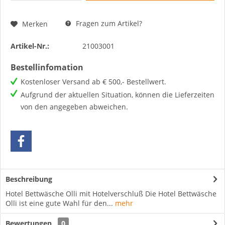
Fragen zum Artikel?
Merken
Artikel-Nr.:
21003001
Bestellinfomation
Kostenloser Versand ab € 500,- Bestellwert.
Aufgrund der aktuellen Situation, können die Lieferzeiten
von den angegeben abweichen.
Beschreibung
Hotel Bettwäsche Olli mit Hotelverschluß Die Hotel Bettwäsche
Olli ist eine gute Wahl für den...
mehr
Bewertungen
0