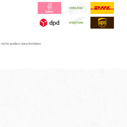
nicht anders beschrieben