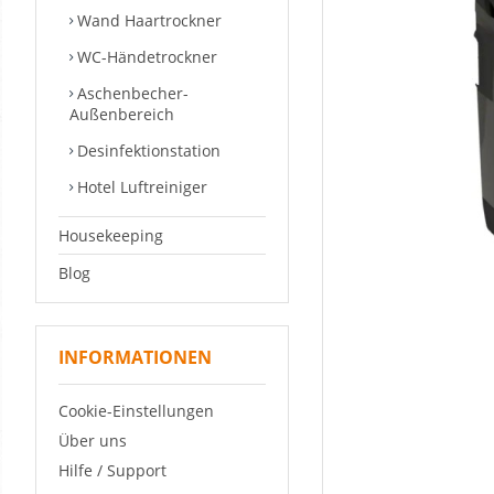
Wand Haartrockner
WC-Händetrockner
Aschenbecher-
Außenbereich
Desinfektionstation
Hotel Luftreiniger
Housekeeping
Blog
INFORMATIONEN
Cookie-Einstellungen
Über uns
Hilfe / Support