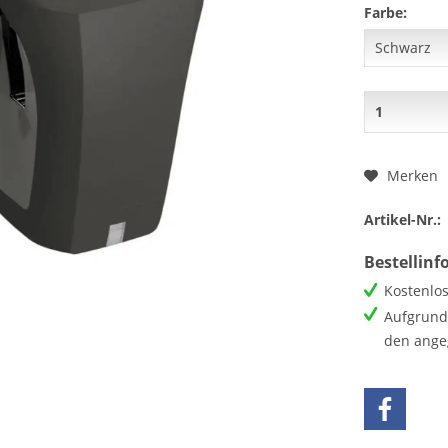
Farbe:
Merken
Artikel-Nr.:
Bestellin
Kostenlos
Aufgrund 
den ange