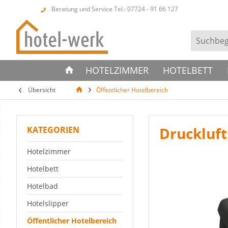
Beratung und Service Tel.: 07724 - 91 66 127
HOTELZIMMER
HOTELBETT
Übersicht
Öffentlicher Hotelbereich
Druckluft
KATEGORIEN
Hotelzimmer
Hotelbett
Hotelbad
Hotelslipper
Öffentlicher Hotelbereich