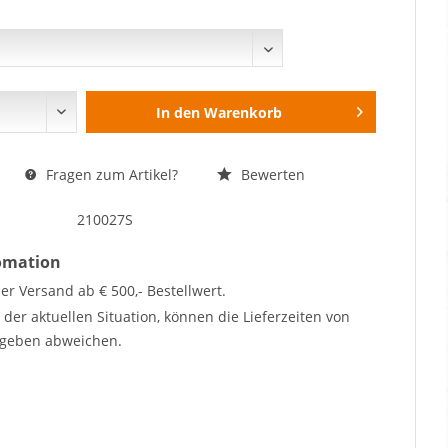
In den
Warenkorb
Fragen zum Artikel?
Bewerten
210027S
fomation
er Versand ab € 500,- Bestellwert.
der aktuellen Situation, können die Lieferzeiten von
geben abweichen.