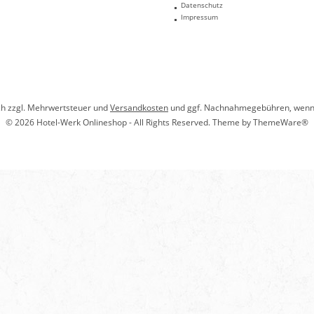
Datenschutz
Impressum
ich zzgl. Mehrwertsteuer und
Versandkosten
und ggf. Nachnahmegebühren, wenn 
© 2026 Hotel-Werk Onlineshop - All Rights Reserved. Theme by
ThemeWare®