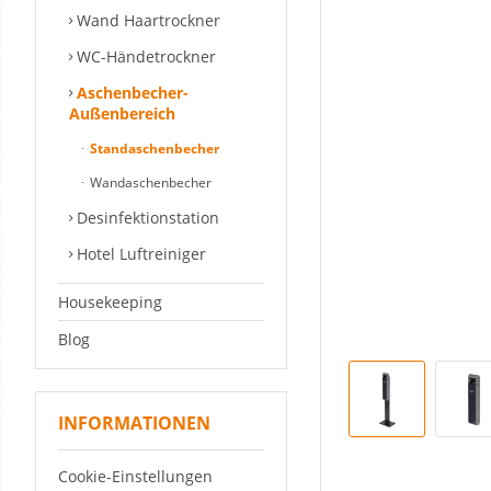
Wand Haartrockner
WC-Händetrockner
Aschenbecher-
Außenbereich
Standaschenbecher
Wandaschenbecher
Desinfektionstation
Hotel Luftreiniger
Housekeeping
Blog
INFORMATIONEN
Cookie-Einstellungen