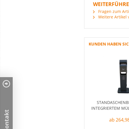
WEITERFÜHRE
Fragen zum Arti
Weitere Artikel 
KUNDEN HABEN SIC
STANDASCHENB
INTEGRIERTEM MÜL
Kontakt
ab 264,98