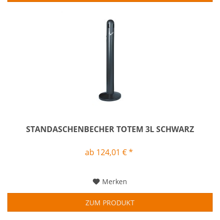
STANDASCHENBECHER TOTEM 3L SCHWARZ
ab 124,01 € *
Merken
ZUM PRODUKT