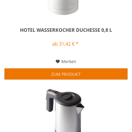
HOTEL WASSERKOCHER DUCHESSE 0,8 L
ab 31,42 € *
Merken
ZUM PRODUKT