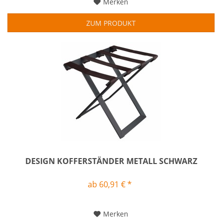
Merken
ZUM PRODUKT
DESIGN KOFFERSTÄNDER METALL SCHWARZ
ab 60,91 € *
Merken