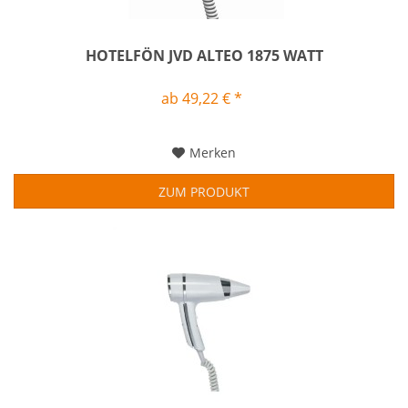
HOTELFÖN JVD ALTEO 1875 WATT
ab 49,22 € *
Merken
ZUM PRODUKT