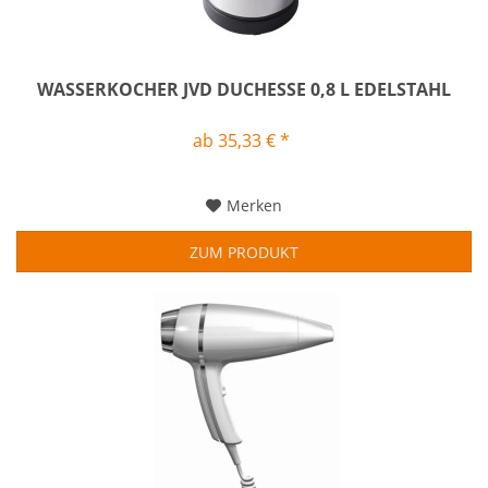
WASSERKOCHER JVD DUCHESSE 0,8 L EDELSTAHL
ab 35,33 € *
Merken
ZUM PRODUKT