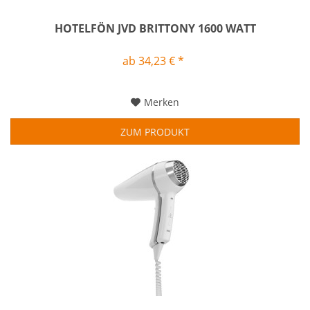
HOTELFÖN JVD BRITTONY 1600 WATT
ab 34,23 € *
Merken
ZUM PRODUKT