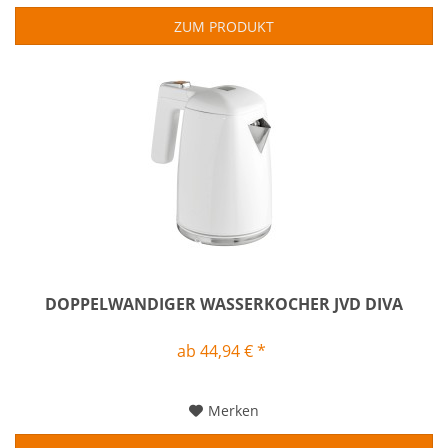
ZUM PRODUKT
DOPPELWANDIGER WASSERKOCHER JVD DIVA
ab 44,94 € *
Merken