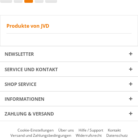
Produkte von JVD
NEWSLETTER
SERVICE UND KONTAKT
SHOP SERVICE
INFORMATIONEN
ZAHLUNG & VERSAND
Cookie-Einstellungen
Über uns
Hilfe / Support
Kontakt
Versand und Zahlungsbedingungen
Widerrufsrecht
Datenschutz