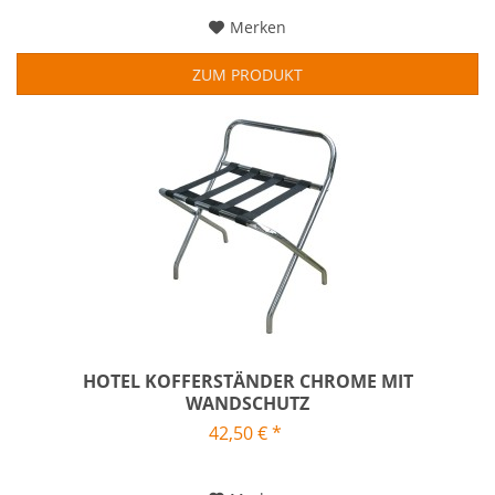
Merken
ZUM PRODUKT
HOTEL KOFFERSTÄNDER CHROME MIT
WANDSCHUTZ
42,50 € *