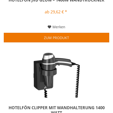
ab 29,62 € *
Merken
ZUM PRODUKT
HOTELFÖN CLIPPER MIT WANDHALTERUNG 1400
WATT