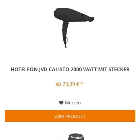
HOTELFÖN JVD CALISTO 2000 WATT MIT STECKER
ab 73,39 € *
Merken
ZUM PRODUKT