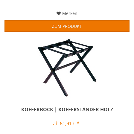
Merken
ZUM PRODUKT
KOFFERBOCK | KOFFERSTÄNDER HOLZ
ab 61,91 € *