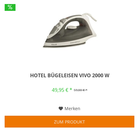
HOTEL BÜGELEISEN VIVO 2000 W
49,95 € *
59,00 € *
Merken
ZUM PRODUKT