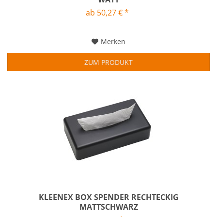
ab 50,27 € *
Merken
ZUM PRODUKT
KLEENEX BOX SPENDER RECHTECKIG
MATTSCHWARZ