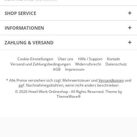
SHOP SERVICE
INFORMATIONEN
ZAHLUNG & VERSAND
Cookie-Einstellungen
Über uns
Hilfe / Support
Kontakt
Versand und Zahlungsbedingungen
Widerrufsrecht
Datenschutz
AGB
Impressum
* Alle Preise verstehen sich zzgl. Mehrwertsteuer und
Versandkosten
und
ggf. Nachnahmegebühren, wenn nicht anders beschrieben
© 2026 Hotel-Werk Onlineshop - All Rights Reserved. Theme by
ThemeWare®