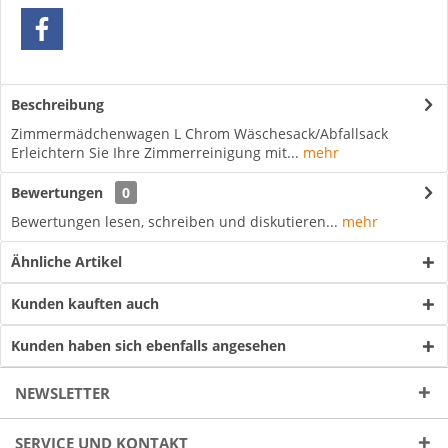
Beschreibung
Zimmermädchenwagen L Chrom Wäschesack/Abfallsack
Erleichtern Sie Ihre Zimmerreinigung mit...
mehr
Bewertungen
0
Bewertungen lesen, schreiben und diskutieren...
mehr
Ähnliche Artikel
Kunden kauften auch
Kunden haben sich ebenfalls angesehen
NEWSLETTER
SERVICE UND KONTAKT