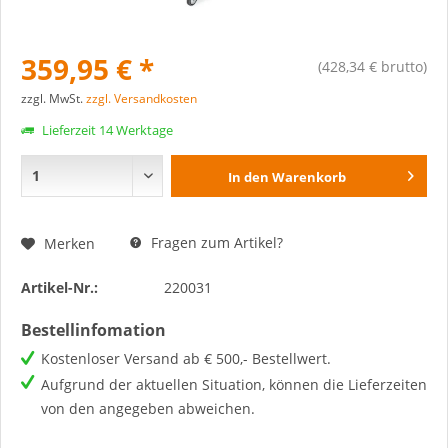
359,95 € *
(428,34 € brutto)
zzgl. MwSt.
zzgl. Versandkosten
Lieferzeit 14 Werktage
In den
Warenkorb
Fragen zum Artikel?
Merken
Artikel-Nr.:
220031
Bestellinfomation
Kostenloser Versand ab € 500,- Bestellwert.
Aufgrund der aktuellen Situation, können die Lieferzeiten
von den angegeben abweichen.