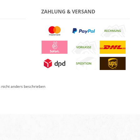
ZAHLUNG & VERSAND
nicht anders beschrieben