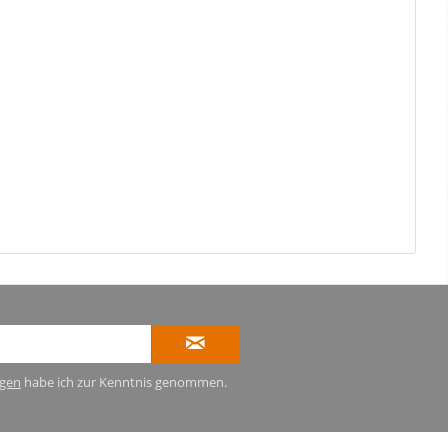
gen
habe ich zur Kenntnis genommen.