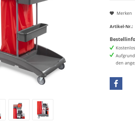
Merken
Artikel-Nr.:
Bestellin
Kostenlos
Aufgrund 
den ange