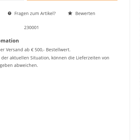
Fragen zum Artikel?
Bewerten
230001
fomation
er Versand ab € 500,- Bestellwert.
der aktuellen Situation, können die Lieferzeiten von
geben abweichen.