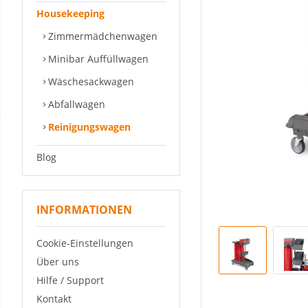
Housekeeping
Zimmermädchenwagen
Minibar Auffüllwagen
Wäschesackwagen
Abfallwagen
Reinigungswagen
Blog
INFORMATIONEN
Cookie-Einstellungen
Über uns
Hilfe / Support
Kontakt