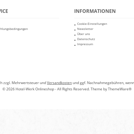
ICE
INFORMATIONEN
Cookie-Einstellungen
ahlungsbedingungen
Newsletter
Über uns
Datenschutz
Impressum
ich zzgl. Mehrwertsteuer und
Versandkosten
und ggf. Nachnahmegebühren, wenn 
© 2026 Hotel-Werk Onlineshop - All Rights Reserved. Theme by
ThemeWare®