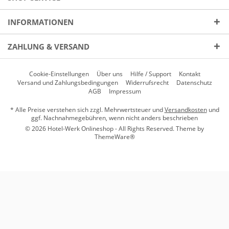
INFORMATIONEN
ZAHLUNG & VERSAND
Cookie-Einstellungen
Über uns
Hilfe / Support
Kontakt
Versand und Zahlungsbedingungen
Widerrufsrecht
Datenschutz
AGB
Impressum
* Alle Preise verstehen sich zzgl. Mehrwertsteuer und
Versandkosten
und
ggf. Nachnahmegebühren, wenn nicht anders beschrieben
© 2026 Hotel-Werk Onlineshop - All Rights Reserved. Theme by
ThemeWare®