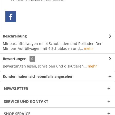
Beschreibung
Minbarauffüllwagen mit 4 Schubladen und Rollladen Der
Minibar-Auffüllwagen mit 4 Schubladen und...
mehr
Bewertungen
0
Bewertungen lesen, schreiben und diskutieren...
mehr
Kunden haben sich ebenfalls angesehen
NEWSLETTER
SERVICE UND KONTAKT
SHOP SERVICE