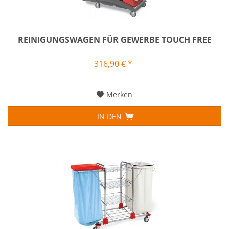
REINIGUNGSWAGEN FÜR GEWERBE TOUCH FREE
316,90 € *
Merken
IN DEN