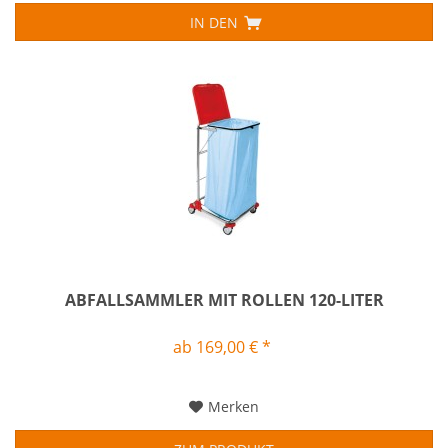
IN DEN
ABFALLSAMMLER MIT ROLLEN 120-LITER
ab 169,00 € *
Merken