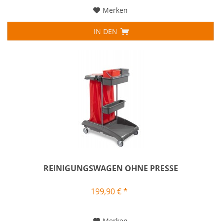
Merken
IN DEN
REINIGUNGSWAGEN OHNE PRESSE
199,90 € *
Merken