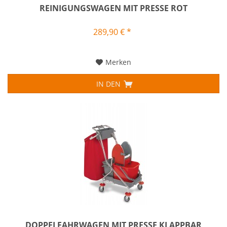
REINIGUNGSWAGEN MIT PRESSE ROT
289,90 € *
Merken
IN DEN
DOPPELFAHRWAGEN MIT PRESSE KLAPPBAR