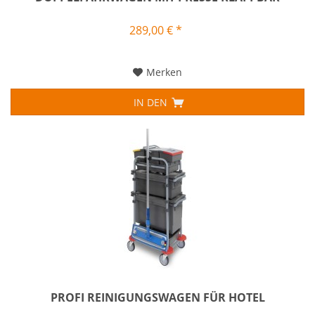
289,00 € *
Merken
IN DEN
PROFI REINIGUNGSWAGEN FÜR HOTEL