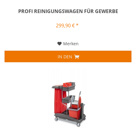
PROFI REINIGUNGSWAGEN FÜR GEWERBE
299,90 € *
Merken
IN DEN