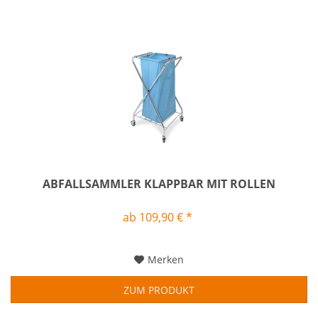
ABFALLSAMMLER KLAPPBAR MIT ROLLEN
ab 109,90 € *
Merken
ZUM PRODUKT