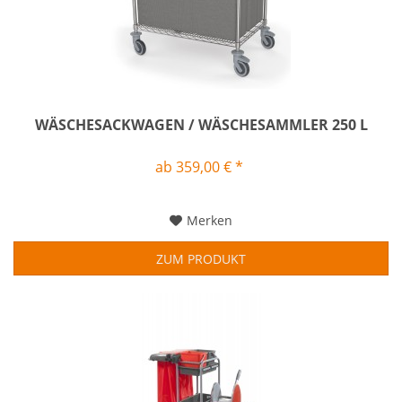
WÄSCHESACKWAGEN / WÄSCHESAMMLER 250 L
ab 359,00 € *
Merken
ZUM PRODUKT