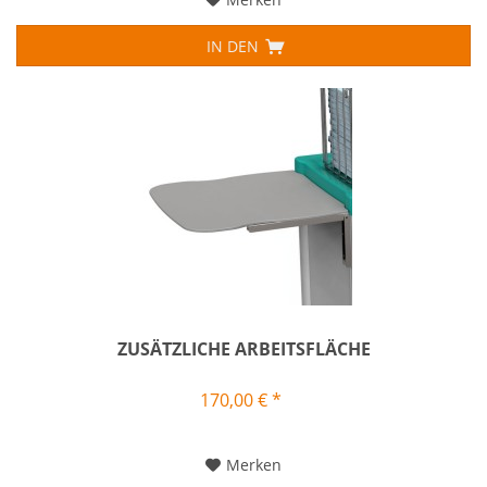
IN DEN
ZUSÄTZLICHE ARBEITSFLÄCHE
170,00 € *
Merken