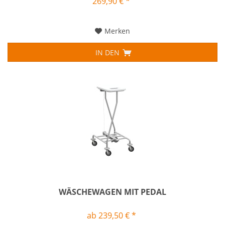
269,90 € *
Merken
IN DEN
WÄSCHEWAGEN MIT PEDAL
ab 239,50 € *