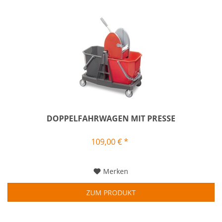
DOPPELFAHRWAGEN MIT PRESSE
109,00 € *
Merken
ZUM PRODUKT