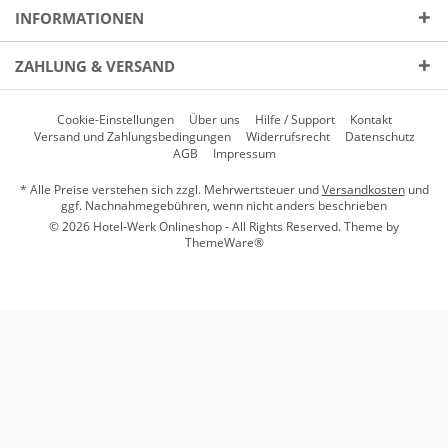
INFORMATIONEN
ZAHLUNG & VERSAND
Cookie-Einstellungen
Über uns
Hilfe / Support
Kontakt
Versand und Zahlungsbedingungen
Widerrufsrecht
Datenschutz
AGB
Impressum
* Alle Preise verstehen sich zzgl. Mehrwertsteuer und
Versandkosten
und
ggf. Nachnahmegebühren, wenn nicht anders beschrieben
© 2026 Hotel-Werk Onlineshop - All Rights Reserved. Theme by
ThemeWare®