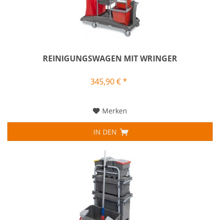
REINIGUNGSWAGEN MIT WRINGER
345,90 € *
Merken
IN DEN