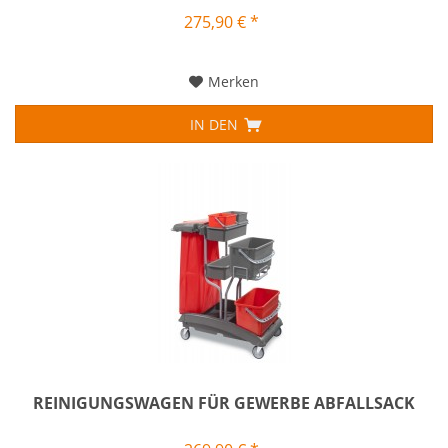
275,90 € *
Merken
IN DEN
REINIGUNGSWAGEN FÜR GEWERBE ABFALLSACK