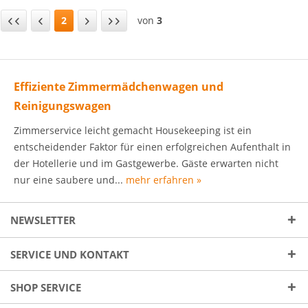
2
von
3
Effiziente Zimmermädchenwagen und
Reinigungswagen
Zimmerservice leicht gemacht Housekeeping ist ein
entscheidender Faktor für einen erfolgreichen Aufenthalt in
der Hotellerie und im Gastgewerbe. Gäste erwarten nicht
nur eine saubere und...
mehr erfahren »
NEWSLETTER
SERVICE UND KONTAKT
SHOP SERVICE