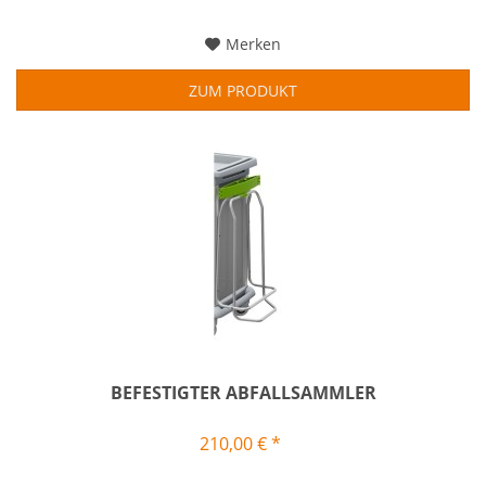
Merken
ZUM PRODUKT
BEFESTIGTER ABFALLSAMMLER
210,00 € *