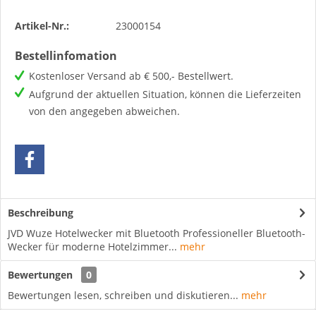
Artikel-Nr.:
23000154
Bestellinfomation
Kostenloser Versand ab € 500,- Bestellwert.
Aufgrund der aktuellen Situation, können die Lieferzeiten
von den angegeben abweichen.
Beschreibung
JVD Wuze Hotelwecker mit Bluetooth Professioneller Bluetooth-
Wecker für moderne Hotelzimmer...
mehr
Bewertungen
0
Bewertungen lesen, schreiben und diskutieren...
mehr