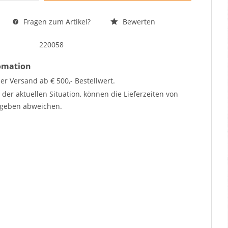
Fragen zum Artikel?
Bewerten
220058
fomation
er Versand ab € 500,- Bestellwert.
der aktuellen Situation, können die Lieferzeiten von
geben abweichen.