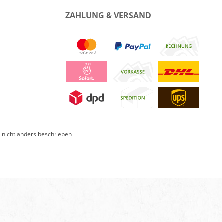
ZAHLUNG & VERSAND
nicht anders beschrieben