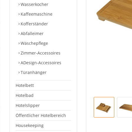
Wasserkocher
Kaffeemaschine
Kofferständer
Abfalleimer
Wäschepflege
Zimmer-Accessoires
ADesign-Accessoires
Türanhänger
Hotelbett
Hotelbad
Hotelslipper
Öffentlicher Hotelbereich
Housekeeping