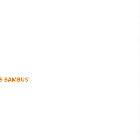
US BAMBUS"