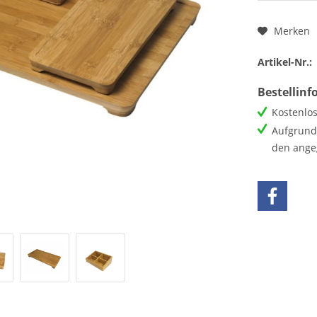
Merken
Artikel-Nr.:
Bestellin
Kostenlos
Aufgrund 
den ange