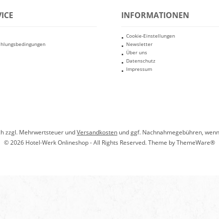
ICE
INFORMATIONEN
Cookie-Einstellungen
ahlungsbedingungen
Newsletter
Über uns
Datenschutz
Impressum
ich zzgl. Mehrwertsteuer und
Versandkosten
und ggf. Nachnahmegebühren, wenn 
© 2026 Hotel-Werk Onlineshop - All Rights Reserved. Theme by
ThemeWare®