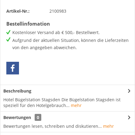
Artikel-Nr.:
2100983
Bestellinfomation
Kostenloser Versand ab € 500,- Bestellwert.
Aufgrund der aktuellen Situation, können die Lieferzeiten
von den angegeben abweichen.
Beschreibung
Hotel Bügelstation Stagsden Die Bügelstation Stagsden ist
speziell für den Hotelgebrauch...
mehr
Bewertungen
0
Bewertungen lesen, schreiben und diskutieren...
mehr