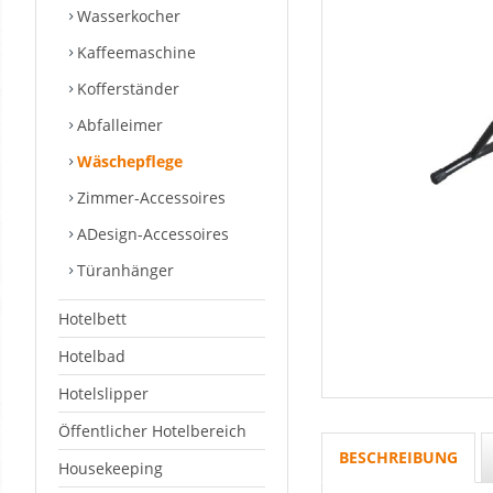
Wasserkocher
Kaffeemaschine
Kofferständer
Abfalleimer
Wäschepflege
Zimmer-Accessoires
ADesign-Accessoires
Türanhänger
Hotelbett
Hotelbad
Hotelslipper
Öffentlicher Hotelbereich
BESCHREIBUNG
Housekeeping