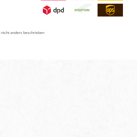
nicht anders beschrieben