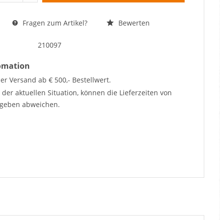
Fragen zum Artikel?
Bewerten
210097
fomation
er Versand ab € 500,- Bestellwert.
der aktuellen Situation, können die Lieferzeiten von
geben abweichen.