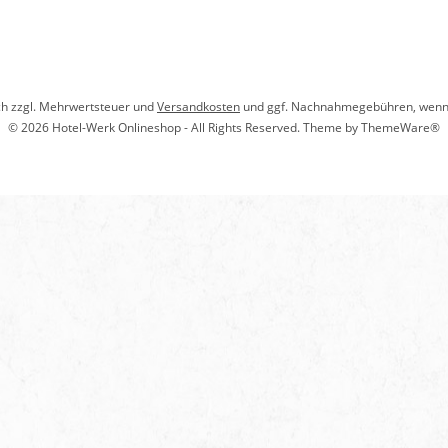
ich zzgl. Mehrwertsteuer und
Versandkosten
und ggf. Nachnahmegebühren, wenn 
© 2026 Hotel-Werk Onlineshop - All Rights Reserved. Theme by
ThemeWare®