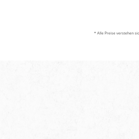
* Alle Preise verstehen s