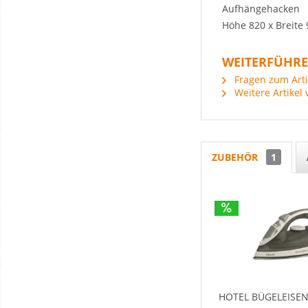
Aufhängehacken
Höhe 820 x Breite
WEITERFÜHRE
Fragen zum Arti
Weitere Artikel 
ZUBEHÖR
1
HOTEL BÜGELEISEN