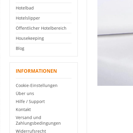
Hotelbad
Hotelslipper
Öffentlicher Hotelbereich
Housekeeping
Blog
INFORMATIONEN
Cookie-Einstellungen
Über uns
Hilfe / Support
Kontakt
Versand und
Zahlungsbedingungen
Widerrufsrecht