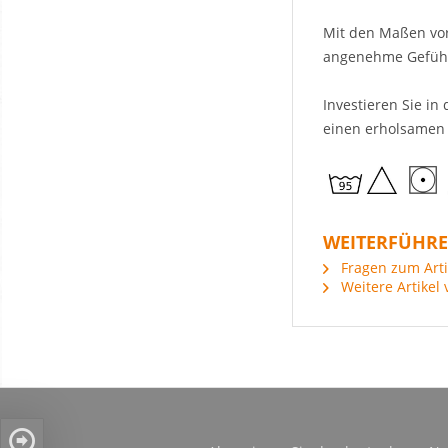
Mit den Maßen vor
angenehme Gefühl 
Investieren Sie i
einen erholsamen 
WEITERFÜHRE
Fragen zum Arti
Weitere Artikel 