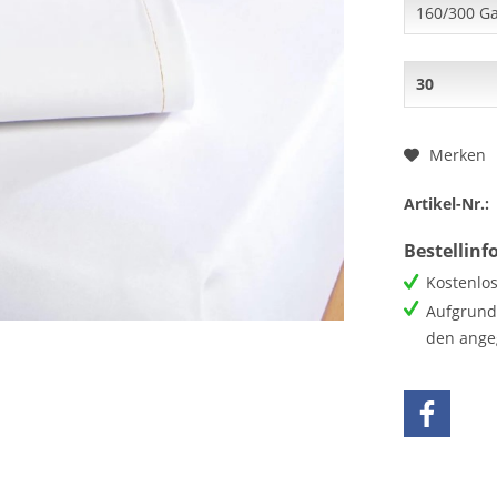
Merken
Artikel-Nr.:
Bestellin
Kostenlos
Aufgrund 
den ange