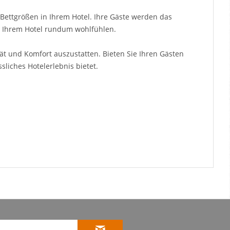
ettgrößen in Ihrem Hotel. Ihre Gäste werden das
n Ihrem Hotel rundum wohlfühlen.
ät und Komfort auszustatten. Bieten Sie Ihren Gästen
liches Hotelerlebnis bietet.