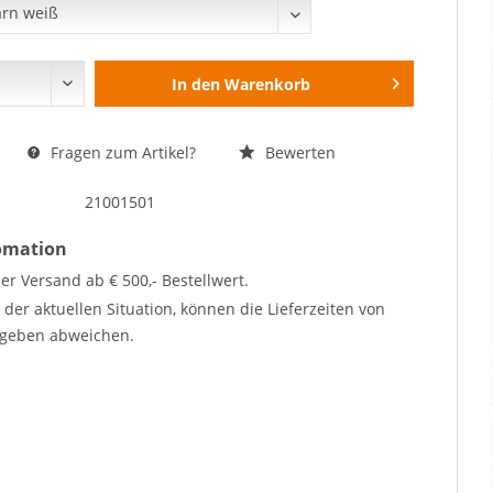
In den
Warenkorb
Fragen zum Artikel?
Bewerten
21001501
fomation
er Versand ab € 500,- Bestellwert.
der aktuellen Situation, können die Lieferzeiten von
geben abweichen.