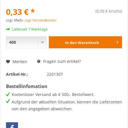
0,33 € *
(0,39 € brutto)
zzgl. MwSt.
zzgl. Versandkosten
Lieferzeit 7 Werktage
In den
Warenkorb
Fragen zum Artikel?
Merken
Artikel-Nr.:
2201307
Bestellinfomation
Kostenloser Versand ab € 500,- Bestellwert.
Aufgrund der aktuellen Situation, können die Lieferzeiten
von den angegeben abweichen.