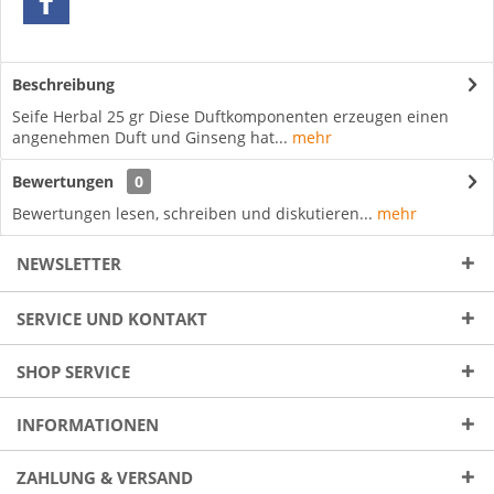
Beschreibung
Seife Herbal 25 gr Diese Duftkomponenten erzeugen einen
angenehmen Duft und Ginseng hat...
mehr
Bewertungen
0
Bewertungen lesen, schreiben und diskutieren...
mehr
NEWSLETTER
SERVICE UND KONTAKT
SHOP SERVICE
INFORMATIONEN
ZAHLUNG & VERSAND