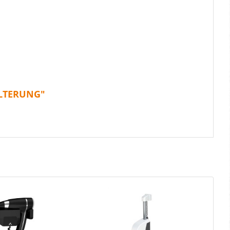
ALTERUNG"