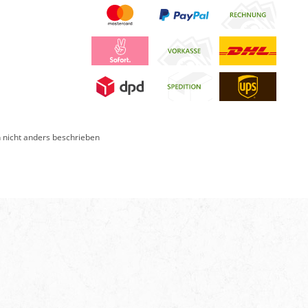
nicht anders beschrieben