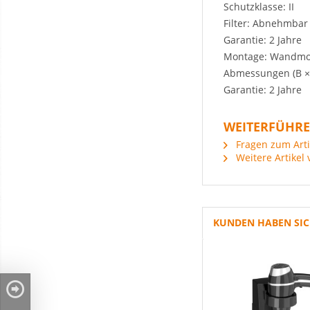
Schutzklasse: II
Filter: Abnehmbar
Garantie: 2 Jahre
Montage: Wandmon
Abmessungen (B × 
Garantie: 2 Jahre
WEITERFÜHRE
Fragen zum Arti
Weitere Artikel 
KUNDEN HABEN SIC