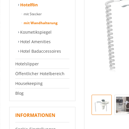
Hotelfön
mit Stecker
mit Wandhalterung
Kosmetikspiegel
Hotel Amenities
Hotel Badaccessoires
Hotelslipper
Öffentlicher Hotelbereich
Housekeeping
Blog
INFORMATIONEN