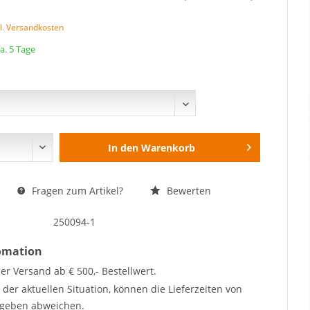
l. Versandkosten
ca. 5 Tage
In den
Warenkorb
Fragen zum Artikel?
Bewerten
250094-1
fomation
er Versand ab € 500,- Bestellwert.
der aktuellen Situation, können die Lieferzeiten von
geben abweichen.