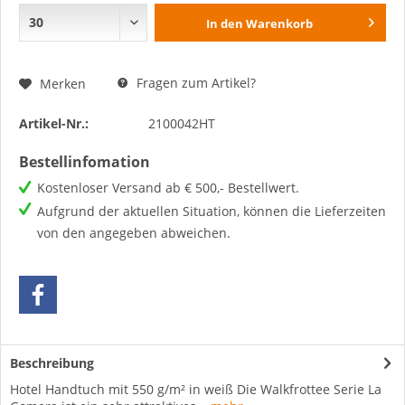
In den
Warenkorb
Fragen zum Artikel?
Merken
Artikel-Nr.:
2100042HT
Bestellinfomation
Kostenloser Versand ab € 500,- Bestellwert.
Aufgrund der aktuellen Situation, können die Lieferzeiten
von den angegeben abweichen.
Beschreibung
Hotel Handtuch mit 550 g/m² in weiß Die Walkfrottee Serie La