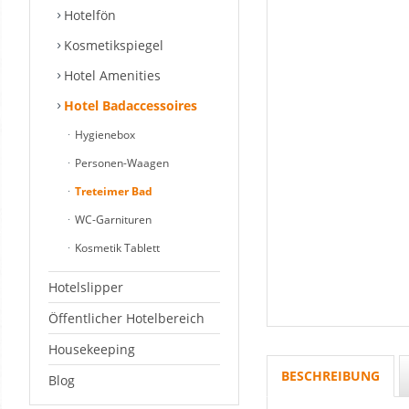
Hotelfön
Kosmetikspiegel
Hotel Amenities
Hotel Badaccessoires
Hygienebox
Personen-Waagen
Treteimer Bad
WC-Garnituren
Kosmetik Tablett
Hotelslipper
Öffentlicher Hotelbereich
Housekeeping
BESCHREIBUNG
Blog