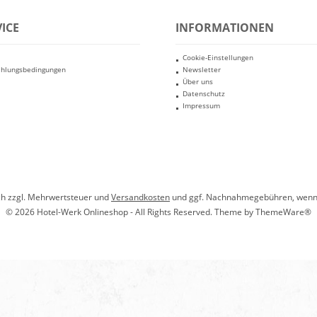
ICE
INFORMATIONEN
Cookie-Einstellungen
ahlungsbedingungen
Newsletter
Über uns
Datenschutz
Impressum
ich zzgl. Mehrwertsteuer und
Versandkosten
und ggf. Nachnahmegebühren, wenn 
© 2026 Hotel-Werk Onlineshop - All Rights Reserved. Theme by
ThemeWare®