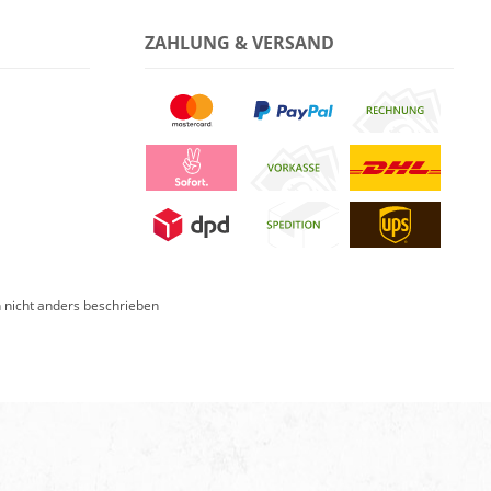
ZAHLUNG & VERSAND
nicht anders beschrieben