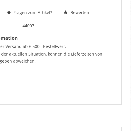
Fragen zum Artikel?
Bewerten
44007
fomation
er Versand ab € 500,- Bestellwert.
der aktuellen Situation, können die Lieferzeiten von
geben abweichen.