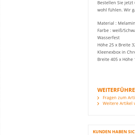
Bestellen Sie jetz
wohl fühlen. Wir 
Material : Melami
Farbe : weiß/Schw
Wasserfest
Höhe 25 x Breite 3
Kleenexbox in Ch
Breite 405 x Höhe
WEITERFÜHRE
Fragen zum Arti
Weitere Artikel 
KUNDEN HABEN SIC