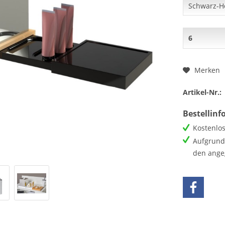
Merken
Artikel-Nr.:
Bestellin
Kostenlos
Aufgrund 
den ange