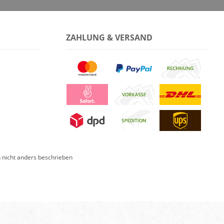
ZAHLUNG & VERSAND
nicht anders beschrieben