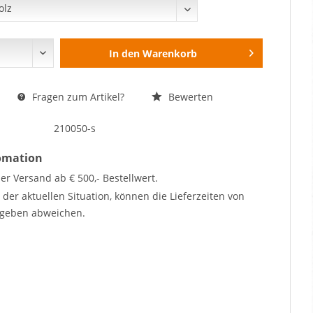
In den
Warenkorb
Fragen zum Artikel?
Bewerten
210050-s
fomation
er Versand ab € 500,- Bestellwert.
der aktuellen Situation, können die Lieferzeiten von
geben abweichen.