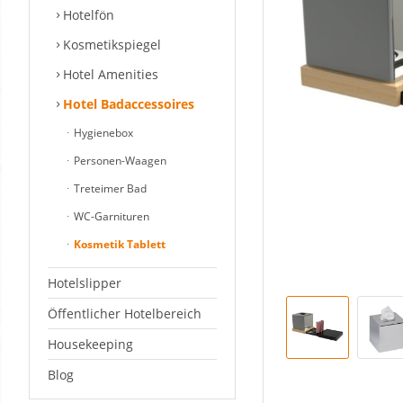
Hotelfön
Kosmetikspiegel
Hotel Amenities
Hotel Badaccessoires
Hygienebox
Personen-Waagen
Treteimer Bad
WC-Garnituren
Kosmetik Tablett
Hotelslipper
Öffentlicher Hotelbereich
Housekeeping
Blog