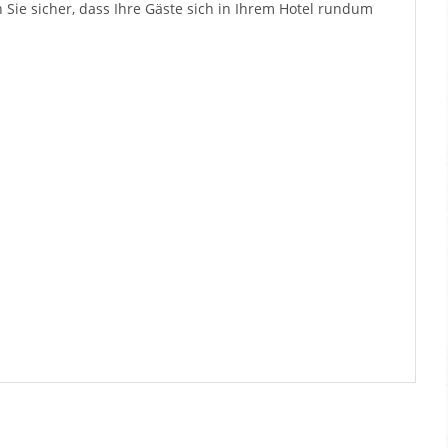
n Sie sicher, dass Ihre Gäste sich in Ihrem Hotel rundum