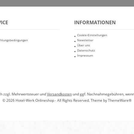
ICE
INFORMATIONEN
Cookie-Einstellungen
ahlungsbedingungen
Newsletter
Über uns
Datenschutz
Impressum
ich zzgl. Mehrwertsteuer und
Versandkosten
und ggf. Nachnahmegebühren, wenn 
© 2026 Hotel-Werk Onlineshop - All Rights Reserved. Theme by
ThemeWare®