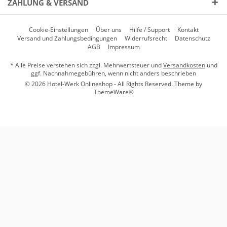
ZAHLUNG & VERSAND
Cookie-Einstellungen
Über uns
Hilfe / Support
Kontakt
Versand und Zahlungsbedingungen
Widerrufsrecht
Datenschutz
AGB
Impressum
* Alle Preise verstehen sich zzgl. Mehrwertsteuer und
Versandkosten
und
ggf. Nachnahmegebühren, wenn nicht anders beschrieben
© 2026 Hotel-Werk Onlineshop - All Rights Reserved. Theme by
ThemeWare®