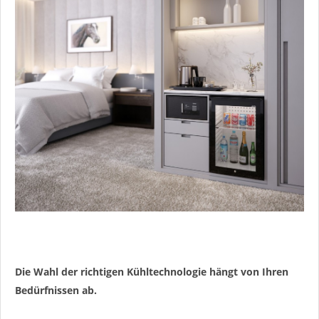
Die Wahl der richtigen Kühltechnologie hängt von Ihren
Bedürfnissen ab.