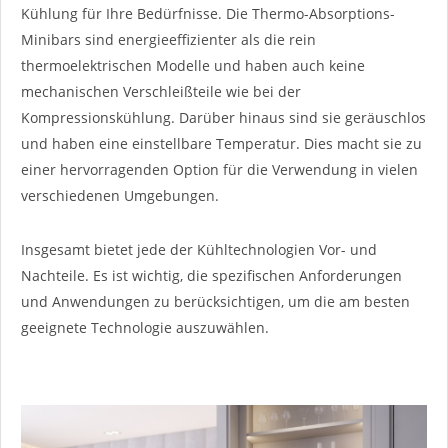
Kühlung für Ihre Bedürfnisse. Die Thermo-Absorptions-
Minibars sind energieeffizienter als die rein
thermoelektrischen Modelle und haben auch keine
mechanischen Verschleißteile wie bei der
Kompressionskühlung. Darüber hinaus sind sie geräuschlos
und haben eine einstellbare Temperatur. Dies macht sie zu
einer hervorragenden Option für die Verwendung in vielen
verschiedenen Umgebungen.
Insgesamt bietet jede der Kühltechnologien Vor- und
Nachteile. Es ist wichtig, die spezifischen Anforderungen
und Anwendungen zu berücksichtigen, um die am besten
geeignete Technologie auszuwählen.