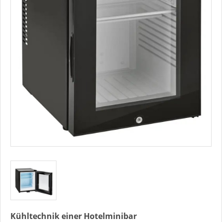
Kühltechnik einer Hotelminibar