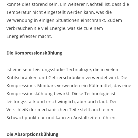
könnte dies störend sein. Ein weiterer Nachteil ist, dass die
Temperatur nicht eingestellt werden kann, was die
Verwendung in einigen Situationen einschränkt. Zudem
verbrauchen sie viel Energie, was sie zu einem
Energiefresser macht.
Die Kompressionskühlung
ist eine sehr leistungsstarke Technologie, die in vielen
Kühlschränken und Gefrierschränken verwendet wird. Die
Kompressions-Minibars verwenden ein Kältemittel, das eine
Kompressionskühlung bewirkt. Diese Technologie ist
leistungsstark und erschwinglich, aber auch laut. Der
Verschleiß der mechanischen Teile stellt auch einen
Schwachpunkt dar und kann zu Ausfallzeiten führen.
Die Absorptionskühlung