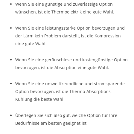
Wenn Sie eine günstige und zuverlässige Option
wünschen, ist die Thermoelektrik eine gute Wahl.
Wenn Sie eine leistungsstarke Option bevorzugen und
der Lärm kein Problem darstellt, ist die Kompression
eine gute Wahl.
Wenn Sie eine geräuschlose und kostengünstige Option
bevorzugen, ist die Absorption eine gute Wahl.
Wenn Sie eine umweltfreundliche und stromsparende
Option bevorzugen, ist die Thermo-Absorptions-
Kühlung die beste Wahl.
Überlegen Sie sich also gut, welche Option für Ihre
Bedürfnisse am besten geeignet ist.