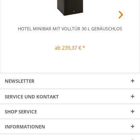
HOTEL MINIBAR MIT VOLLTÜR 30 L GERÄUSCHLOS
HOT
ab 239,37 € *
NEWSLETTER
SERVICE UND KONTAKT
SHOP SERVICE
INFORMATIONEN