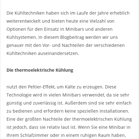
Die Kühltechniken haben sich im Laufe der Jahre erheblich
weiterentwickelt und bieten heute eine Vielzahl von
Optionen für den Einsatz in Minibars und anderen
Kühlsystemen. In diesem Blogbeitrag werden wir uns
genauer mit den Vor- und Nachteilen der verschiedenen
Kühltechniken auseinandersetzen.
Die thermoelektrische Kühlung
nutzt den Peltier-Effekt, um Kälte zu erzeugen. Diese
Technologie wird in vielen Minibars verwendet, da sie sehr
günstig und zuverlässig ist. Außerdem sind sie sehr einfach
zu bedienen und erfordern keine speziellen Installationen.
Eine der größten Nachteile der thermoelektrischen Kühlung
ist jedoch, dass sie relativ laut ist. Wenn Sie eine Minibar in
Ihrem Schlafzimmer oder in einem ruhigen Raum haben,