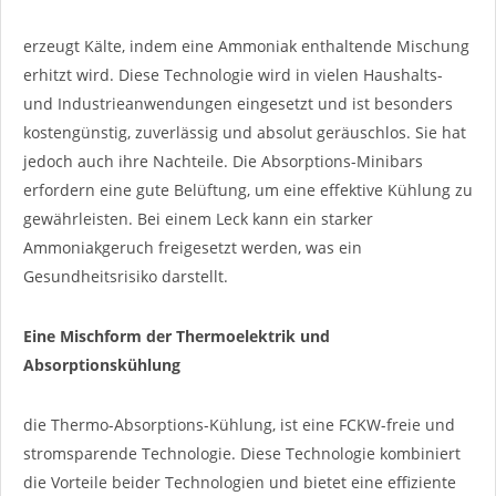
erzeugt Kälte, indem eine Ammoniak enthaltende Mischung
erhitzt wird. Diese Technologie wird in vielen Haushalts-
und Industrieanwendungen eingesetzt und ist besonders
kostengünstig, zuverlässig und absolut geräuschlos. Sie hat
jedoch auch ihre Nachteile. Die Absorptions-Minibars
erfordern eine gute Belüftung, um eine effektive Kühlung zu
gewährleisten. Bei einem Leck kann ein starker
Ammoniakgeruch freigesetzt werden, was ein
Gesundheitsrisiko darstellt.
Eine Mischform der Thermoelektrik und
Absorptionskühlung
die Thermo-Absorptions-Kühlung, ist eine FCKW-freie und
stromsparende Technologie. Diese Technologie kombiniert
die Vorteile beider Technologien und bietet eine effiziente