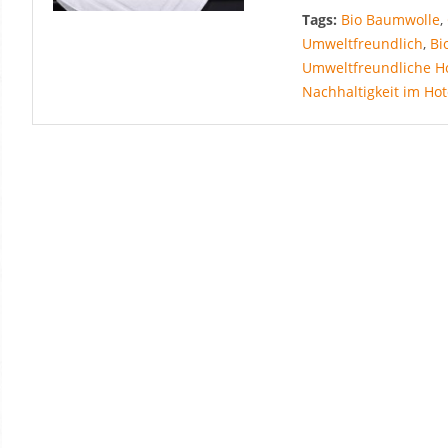
Tags:
Bio Baumwolle
,
Umweltfreundlich
,
Bi
Umweltfreundliche Ho
Nachhaltigkeit im Hot