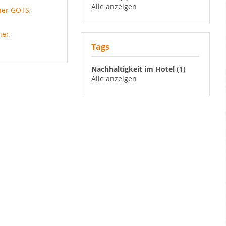
Alle anzeigen
her GOTS
,
her
,
Tags
Nachhaltigkeit im Hotel (1)
Alle anzeigen