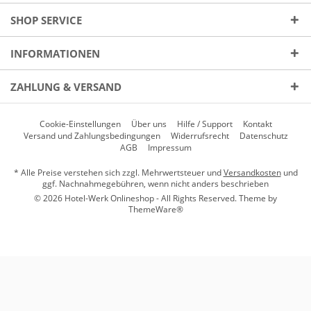
SHOP SERVICE
INFORMATIONEN
ZAHLUNG & VERSAND
Cookie-Einstellungen
Über uns
Hilfe / Support
Kontakt
Versand und Zahlungsbedingungen
Widerrufsrecht
Datenschutz
AGB
Impressum
* Alle Preise verstehen sich zzgl. Mehrwertsteuer und
Versandkosten
und
ggf. Nachnahmegebühren, wenn nicht anders beschrieben
© 2026 Hotel-Werk Onlineshop - All Rights Reserved. Theme by
ThemeWare®