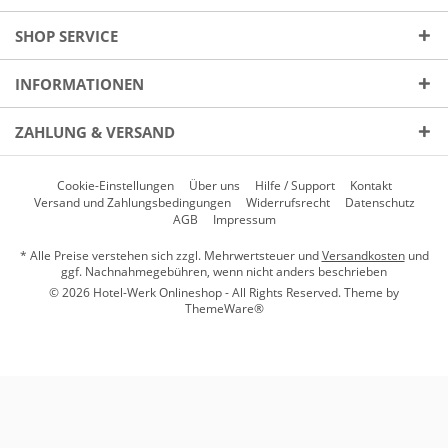
SHOP SERVICE
INFORMATIONEN
ZAHLUNG & VERSAND
Cookie-Einstellungen
Über uns
Hilfe / Support
Kontakt
Versand und Zahlungsbedingungen
Widerrufsrecht
Datenschutz
AGB
Impressum
* Alle Preise verstehen sich zzgl. Mehrwertsteuer und
Versandkosten
und
ggf. Nachnahmegebühren, wenn nicht anders beschrieben
© 2026 Hotel-Werk Onlineshop - All Rights Reserved. Theme by
ThemeWare®